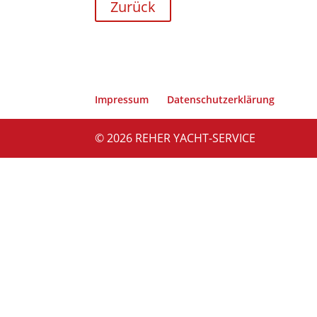
Zurück
Impressum
Datenschutzerklärung
© 2026 REHER YACHT-SERVICE