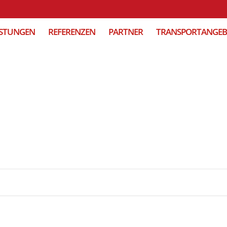
ISTUNGEN
REFERENZEN
PARTNER
TRANSPORTANGE