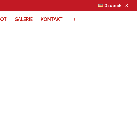
Deutsch
BOT
GALERIE
KONTAKT