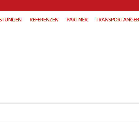
ISTUNGEN
REFERENZEN
PARTNER
TRANSPORTANGE