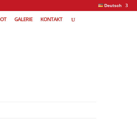
Deutsch
BOT
GALERIE
KONTAKT