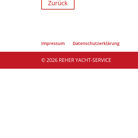
Zurück
Impressum
Datenschutzerklärung
© 2026 REHER YACHT-SERVICE