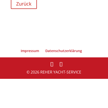
Zurück
Impressum
Datenschutzerklärung
© 2026 REHER YACHT-SERVICE