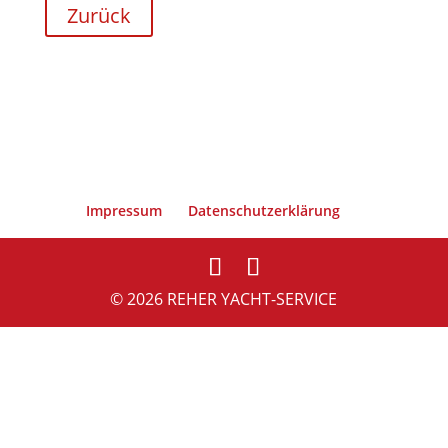
Zurück
Impressum
Datenschutzerklärung
© 2026 REHER YACHT-SERVICE