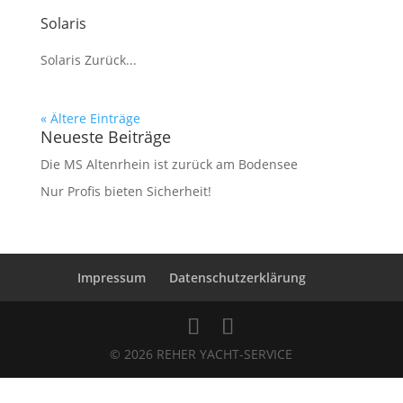
Solaris
Solaris Zurück...
« Ältere Einträge
Neueste Beiträge
Die MS Altenrhein ist zurück am Bodensee
Nur Profis bieten Sicherheit!
Impressum
Datenschutzerklärung
© 2026 REHER YACHT-SERVICE